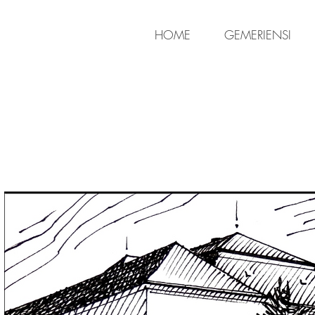
HOME
GEMERIENSI