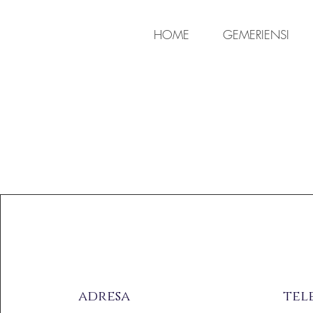
HOME
GEMERIENSI
adresa
tel