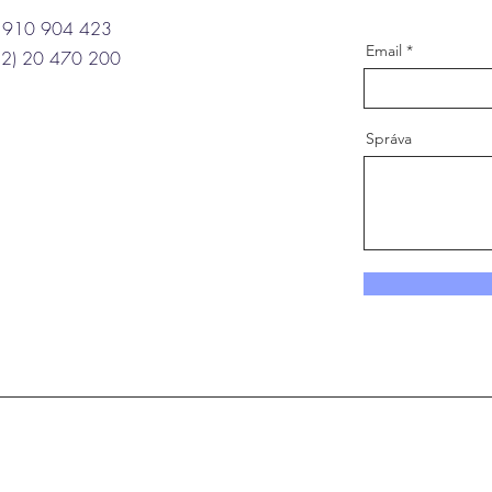
 910 904 423
Email
2) 20 470 200
Správa