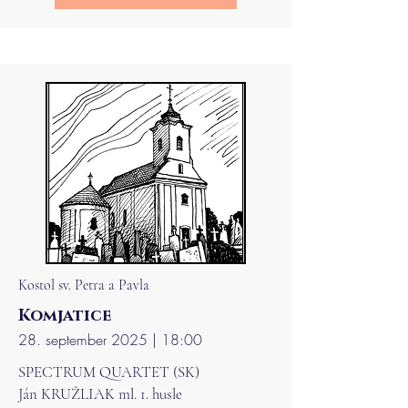
Kostol sv. Petra a Pavla
Komjatice
28. september 2025 | 18:00
SPECTRUM QUARTET (SK)
Ján KRUŽLIAK ml. 1. husle