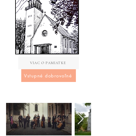
VIAC O PAMIATKE
Vstupné dobrovoľné