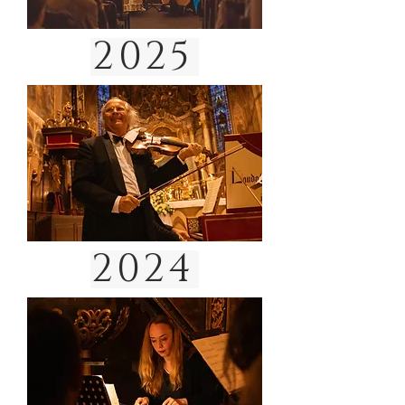
2025
2024