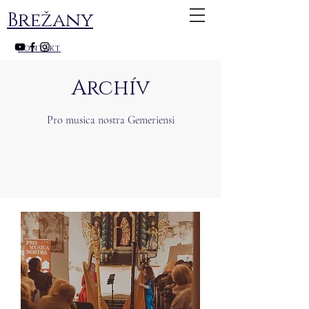
Brežany
kontakt
Archív
Pro musica nostra Gemeriensi