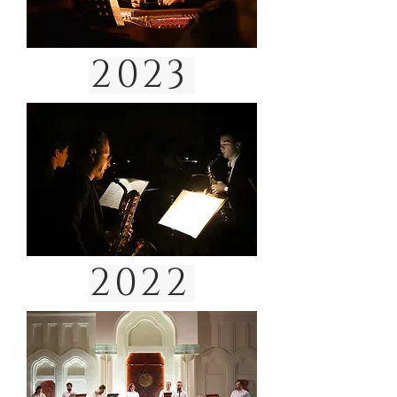
2023
2022