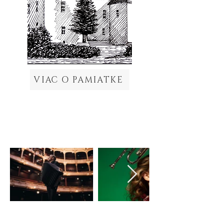
VIAC O PAMIATKE