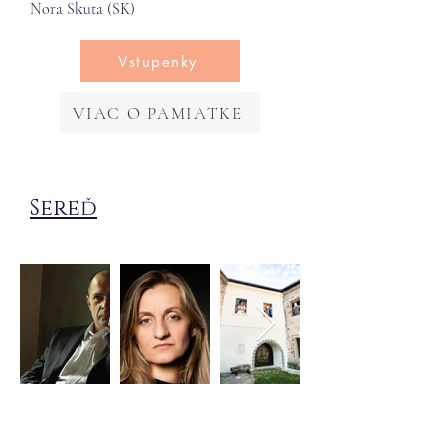
Nora Skuta (SK)
Vstupenky
VIAC O PAMIATKE
Sereď