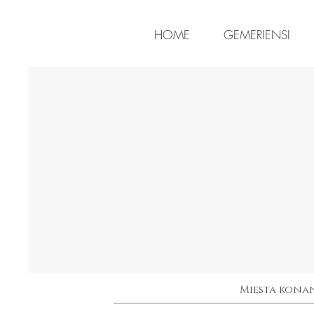
HOME
GEMERIENSI
Miesta kona